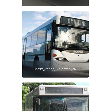
Междугородние автобусы