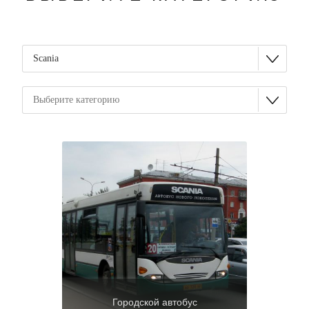
Городской автобус