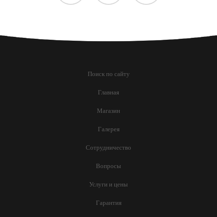
Поиск по сайту
Главная
Магазин
Галерея
Сотрудничество
Вопросы
Услуги и цены
Гарантия