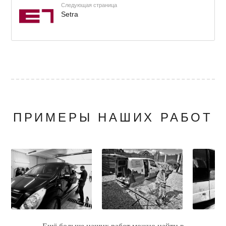
Следующая страница
Setra
ПРИМЕРЫ НАШИХ РАБОТ