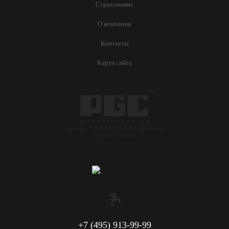
Страхование
О компании
Контакты
Карта сайта
Copyright © 2009-2026 ООО «Компания
Планета Стекла»
+7 (495) 913-99-99