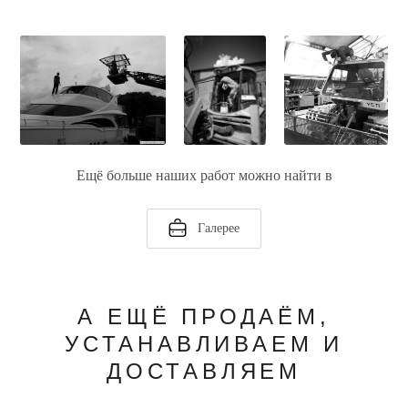
Ещё больше наших работ можно найти в
Галерее
А ЕЩЁ ПРОДАЁМ,
УСТАНАВЛИВАЕМ И
ДОСТАВЛЯЕМ