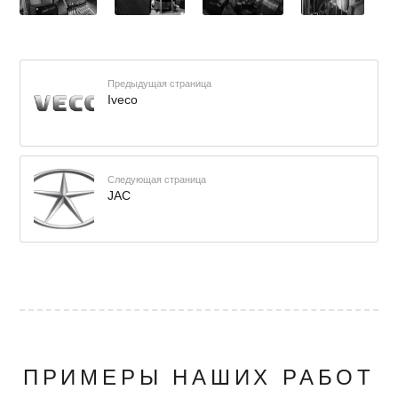
Предыдущая страница
Iveco
Следующая страница
JAC
ПРИМЕРЫ НАШИХ РАБОТ