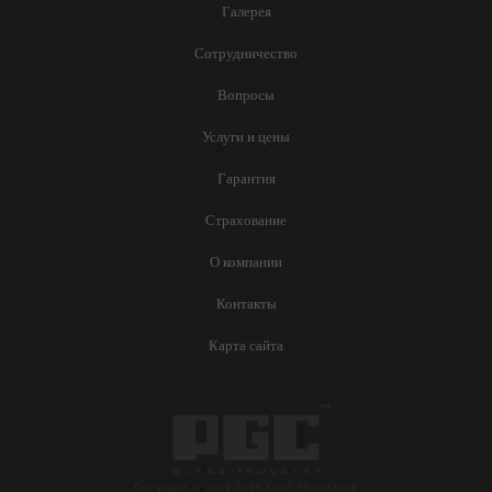
Галерея
Сотрудничество
Вопросы
Услуги и цены
Гарантия
Страхование
О компании
Контакты
Карта сайта
Copyright © 2009-2026 ООО «Компания