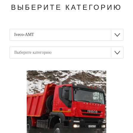
ВЫБЕРИТЕ КАТЕГОРИЮ