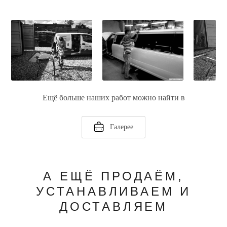
Ещё больше наших работ можно найти в
Галерее
А ЕЩЁ ПРОДАЁМ,
УСТАНАВЛИВАЕМ И
ДОСТАВЛЯЕМ