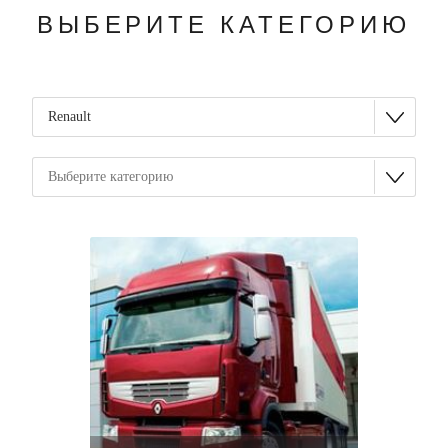
ВЫБЕРИТЕ КАТЕГОРИЮ