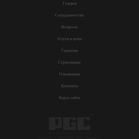
Галерея
Сотрудничество
Вопросы
Услуги и цены
Гарантия
Страхование
О компании
Контакты
Карта сайта
Copyright © 2009-2026 ООО «Компания