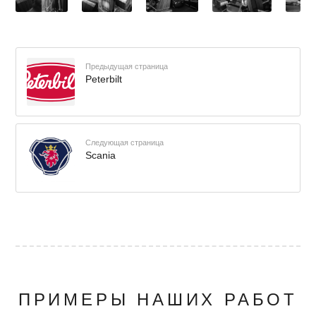
Предыдущая страница
Peterbilt
Следующая страница
Scania
ПРИМЕРЫ НАШИХ РАБОТ