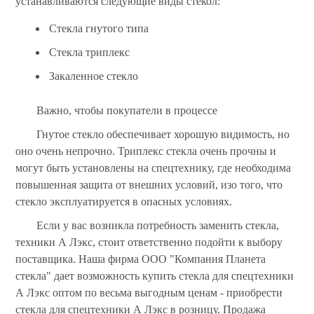
устанавливаются следующие виды стекол:
Стекла гнутого типа
Стекла триплекс
Закаленное стекло
Важно, чтобы покупатели в процессе
Гнутое стекло обеспечивает хорошую видимость, но
оно очень непрочно. Триплекс стекла очень прочны и
могут быть установлены на спецтехнику, где необходима
повышенная защита от внешних условий, изо того, что
стекло эксплуатируется в опасных условиях.
Если у вас возникла потребность заменить стекла,
техники А Лэкс, стоит ответственно подойти к выбору
поставщика. Наша фирма ООО "Компания Планета
стекла" дает возможность купить стекла для спецтехники
А Лэкс оптом по весьма выгодным ценам - приобрести
стекла для спецтехники А Лэкс в розницу. Продажа