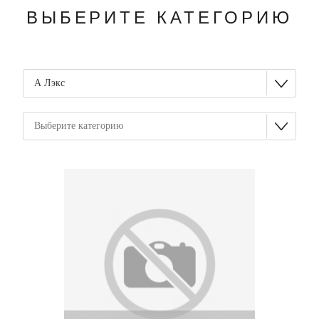
ВЫБЕРИТЕ КАТЕГОРИЮ