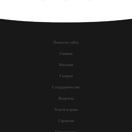
Поиск по сайту
Главная
Магазин
Галерея
Сотрудничество
Вопросы
Услуги и цены
Гарантия
Страхование