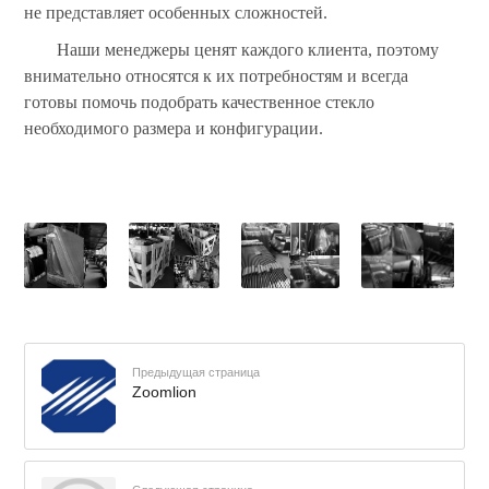
не представляет особенных сложностей.
Наши менеджеры ценят каждого клиента, поэтому
внимательно относятся к их потребностям и всегда
готовы помочь подобрать качественное стекло
необходимого размера и конфигурации.
Предыдущая страница
Zoomlion