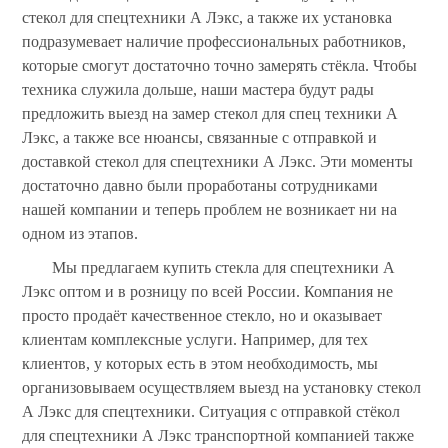
стекол для спецтехники А Лэкс, а также их установка
подразумевает наличие профессиональных работников,
которые смогут достаточно точно замерять стёкла. Чтобы
техника служила дольше, наши мастера будут рады
предложить выезд на замер стекол для спец техники А
Лэкс, а также все нюансы, связанные с отправкой и
доставкой стекол для спецтехники А Лэкс. Эти моменты
достаточно давно были проработаны сотрудниками
нашей компании и теперь проблем не возникает ни на
одном из этапов.
Мы предлагаем купить стекла для спецтехники А
Лэкс оптом и в розницу по всей России. Компания не
просто продаёт качественное стекло, но и оказывает
клиентам комплексные услуги. Например, для тех
клиентов, у которых есть в этом необходимость, мы
организовываем осуществляем выезд на установку стекол
А Лэкс для спецтехники. Ситуация с отправкой стёкол
для спецтехники А Лэкс транспортной компанией также