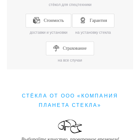
стёкол для спецтехники
Стоимость
Гарантия
доставки и установки
на установку стекла
Страхование
на все случаи
СТЁКЛА ОТ ООО «КОМПАНИЯ
ПЛАНЕТА СТЕКЛА»
Выбирайте качество, проверенное временем!