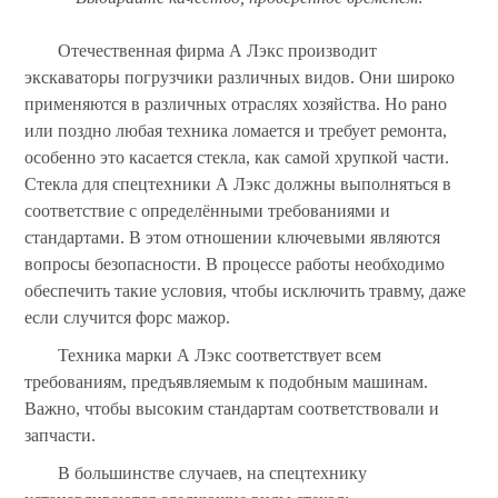
Отечественная фирма А Лэкс производит
экскаваторы погрузчики различных видов. Они широко
применяются в различных отраслях хозяйства. Но рано
или поздно любая техника ломается и требует ремонта,
особенно это касается стекла, как самой хрупкой части.
Стекла для спецтехники А Лэкс должны выполняться в
соответствие с определёнными требованиями и
стандартами. В этом отношении ключевыми являются
вопросы безопасности. В процессе работы необходимо
обеспечить такие условия, чтобы исключить травму, даже
если случится форс мажор.
Техника марки А Лэкс соответствует всем
требованиям, предъявляемым к подобным машинам.
Важно, чтобы высоким стандартам соответствовали и
запчасти.
В большинстве случаев, на спецтехнику