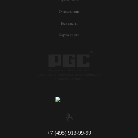
О компании
Контакты
Карта сайта
Copyright © 2009-2026 ООО «Компания
Планета Стекла»
+7 (495) 913-99-99