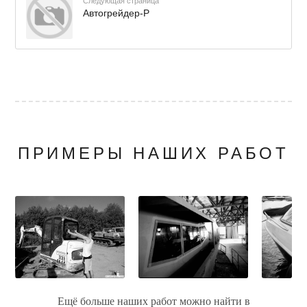
Следующая страница
Автогрейдер-Р
ПРИМЕРЫ НАШИХ РАБОТ
Ещё больше наших работ можно найти в