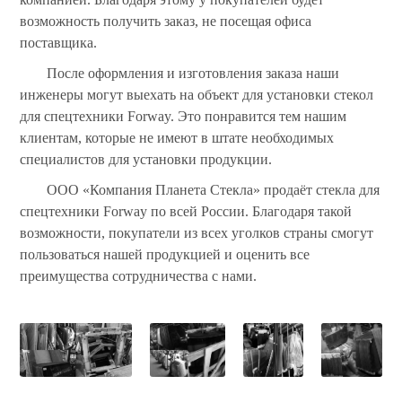
возможность получить заказ, не посещая офиса
поставщика.
После оформления и изготовления заказа наши
инженеры могут выехать на объект для установки стекол
для спецтехники Forway. Это понравится тем нашим
клиентам, которые не имеют в штате необходимых
специалистов для установки продукции.
ООО «Компания Планета Стекла» продаёт стекла для
спецтехники Forway по всей России. Благодаря такой
возможности, покупатели из всех уголков страны смогут
пользоваться нашей продукцией и оценить все
преимущества сотрудничества с нами.