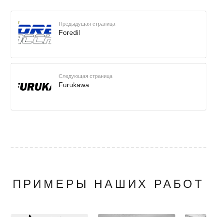
Предыдущая страница
Foredil
Следующая страница
Furukawa
ПРИМЕРЫ НАШИХ РАБОТ