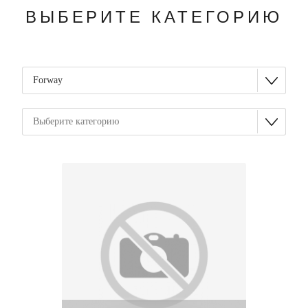
ВЫБЕРИТЕ КАТЕГОРИЮ