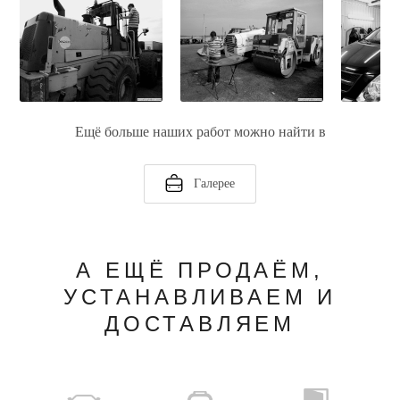
Ещё больше наших работ можно найти в
Галерее
А ЕЩЁ ПРОДАЁМ,
УСТАНАВЛИВАЕМ И
ДОСТАВЛЯЕМ