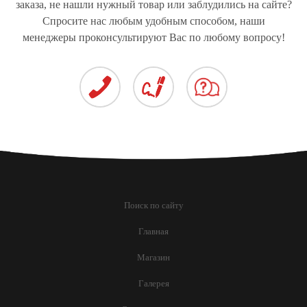
заказа, не нашли нужный товар или заблудились на сайте?
Спросите нас любым удобным способом, наши
менеджеры проконсультируют Вас по любому вопросу!
СТЁКЛА ДЛЯ
СПЕЦТЕХНИКИ
Поиск по сайту
Главная
Магазин
Галерея