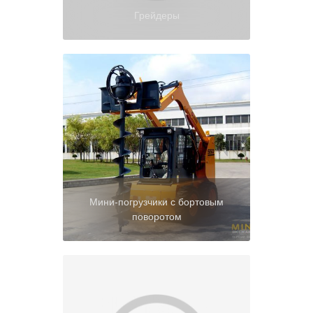
Грейдеры
Мини-погрузчики с бортовым
поворотом