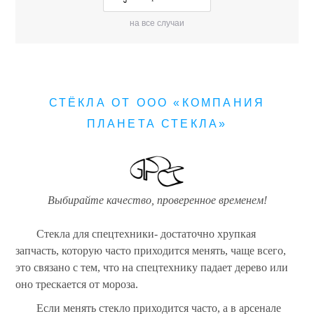
на все случаи
СТЁКЛА ОТ ООО «КОМПАНИЯ
ПЛАНЕТА СТЕКЛА»
Выбирайте качество, проверенное временем!
Стекла для спецтехники- достаточно хрупкая
запчасть, которую часто приходится менять, чаще всего,
это связано с тем, что на спецтехнику падает дерево или
оно трескается от мороза.
Если менять стекло приходится часто, а в арсенале