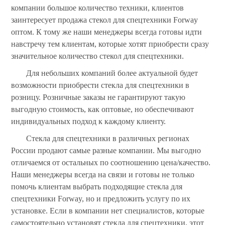
компании большое количество техники, клиентов
заинтересует продажа стекол для спецтехники Forway
оптом. К тому же наши менеджеры всегда готовы идти
навстречу тем клиентам, которые хотят приобрести сразу
значительное количество стекол для спецтехники.
Для небольших компаний более актуальной будет
возможности приобрести стекла для спецтехники в
розницу. Розничные заказы не гарантируют такую
выгодную стоимость, как оптовые, но обеспечивают
индивидуальных подход к каждому клиенту.
Стекла для спецтехники в различных регионах
России продают самые разные компании. Мы выгодно
отличаемся от остальных по соотношению цена/качество.
Наши менеджеры всегда на связи и готовы не только
помочь клиентам выбрать подходящие стекла для
спецтехники Forway, но и предложить услугу по их
установке. Если в компании нет специалистов, которые
самостоятельно установят стекла для спецтехники, этот