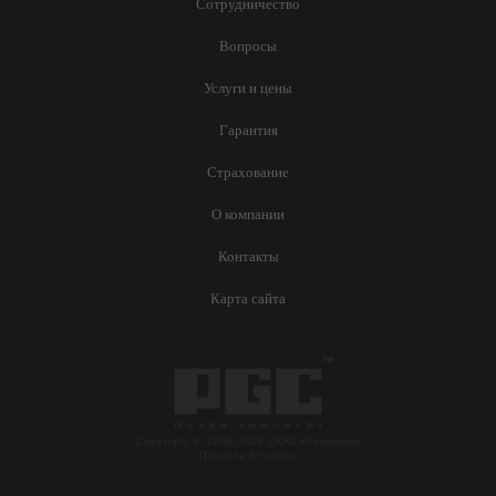
Сотрудничество
Вопросы
Услуги и цены
Гарантия
Страхование
О компании
Контакты
Карта сайта
Copyright © 2009-2026 ООО «Компания
Планета Стекла»