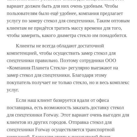
вариант должен быть для них очень удобным. Чтобы
пользователям было ещё удобнее, компания предлагает
услугу по замеру стекол для спецтехники. Таким оптовым
клиентам не придётся тратить массу времени для того,
чтобы замерить, какого диаметра стекло им понадобится.
Клиенты не всегда обладают достаточной
компетенцией, чтобы осуществить замер стекол для
спецтехники правильно. Поэтому сотрудники ООО
«Компания Планета Стекла» регулярно выезжают на
замер стекол для спецтехники. Благодаря этому
покупатель получает не только стекло, но и весь комплекс
услуг.
Если наш клиент базируется вдали от офиса
поставщика, есть возможность заказать доставку стекол
для спецтехники Forway. Этот вариант очень выгоден для
клиентов из других городов. Отправка стекол для
спецтехники Forway осуществляется транспортной
компанией. Благодаря этому у покупателей будет