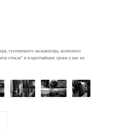
ера, гусеничного экскаватора, колесного
та стекла" и в кротчайшие сроки у вас на