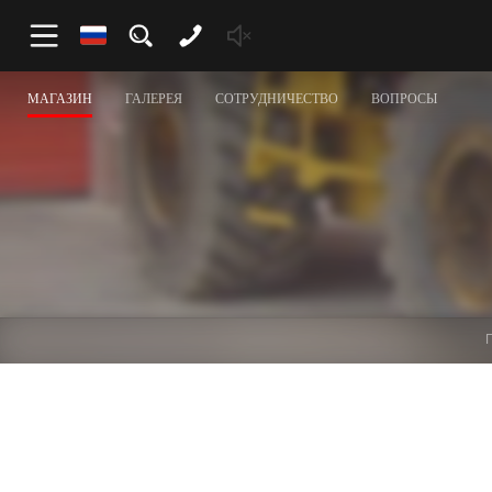
МАГАЗИН
ГАЛЕРЕЯ
СОТРУДНИЧЕСТВО
ВОПРОСЫ