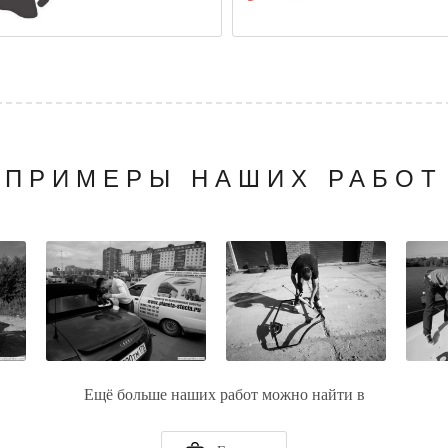
ПРИМЕРЫ НАШИХ РАБОТ
Ещё больше наших работ можно найти в