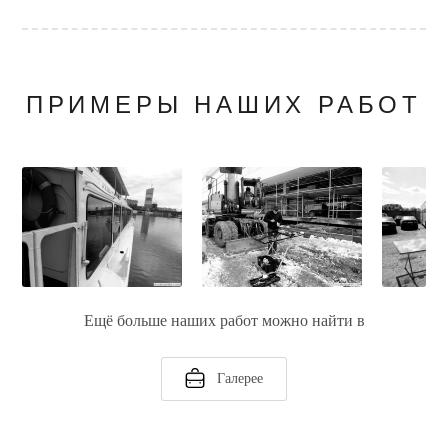
ПРИМЕРЫ НАШИХ РАБОТ
Ещё больше наших работ можно найти в
Галерее