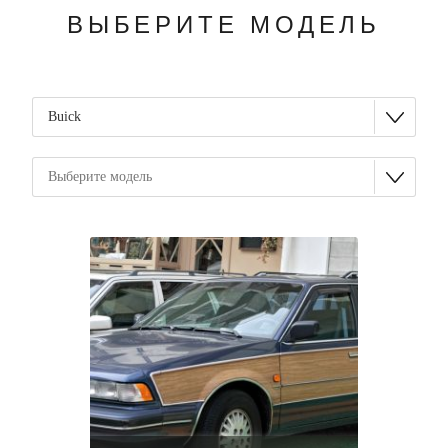
ВЫБЕРИТЕ МОДЕЛЬ