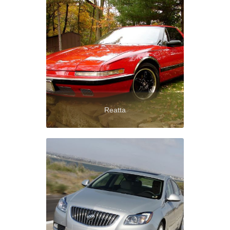
Reatta