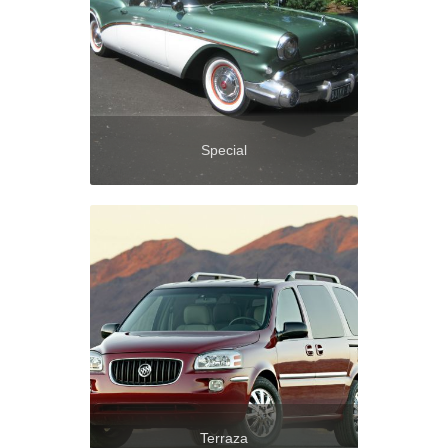
Special
Terraza