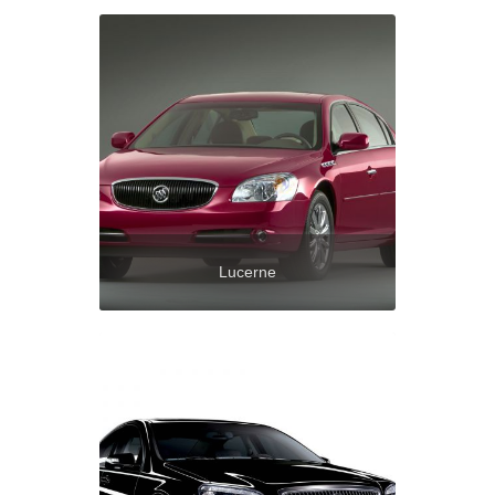
Lucerne