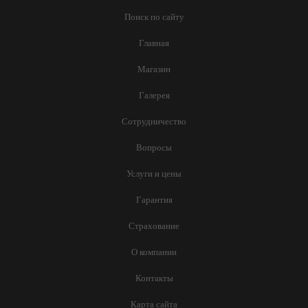
Поиск по сайту
Главная
Магазин
Галерея
Сотрудничество
Вопросы
Услуги и цены
Гарантия
Страхование
О компании
Контакты
Карта сайта