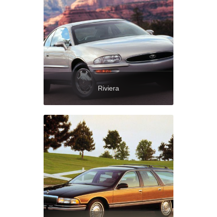
Riviera