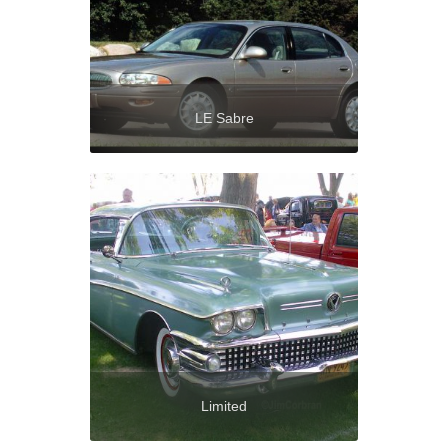
LE Sabre
Limited