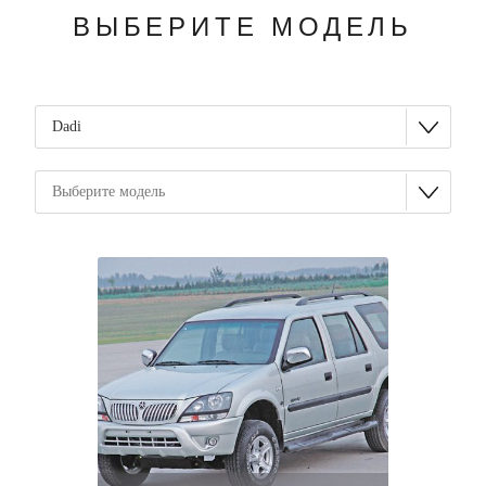
ВЫБЕРИТЕ МОДЕЛЬ