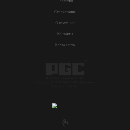
Гарантия
Страхование
О компании
Контакты
Карта сайта
Copyright © 2009-2026 ООО «Компания
Планета Стекла»