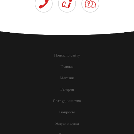
Поиск по сайту
Главная
Магазин
Галерея
Сотрудничество
Вопросы
Услуги и цены