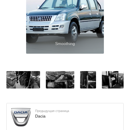
Smoothing
Предыдущая страница
Dacia