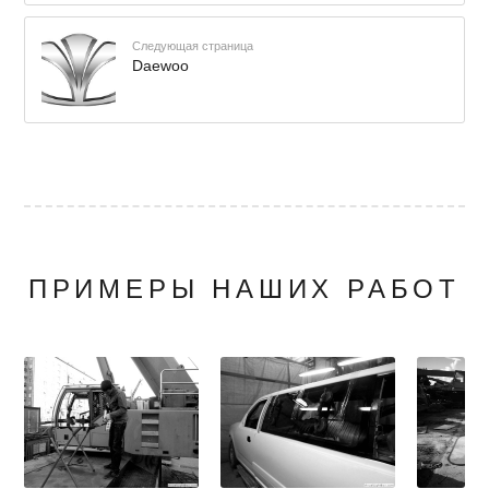
Следующая страница
Daewoo
ПРИМЕРЫ НАШИХ РАБОТ