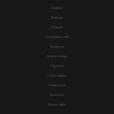
Главная
Магазин
Галерея
Сотрудничество
Вопросы
Услуги и цены
Гарантия
Страхование
О компании
Контакты
Карта сайта