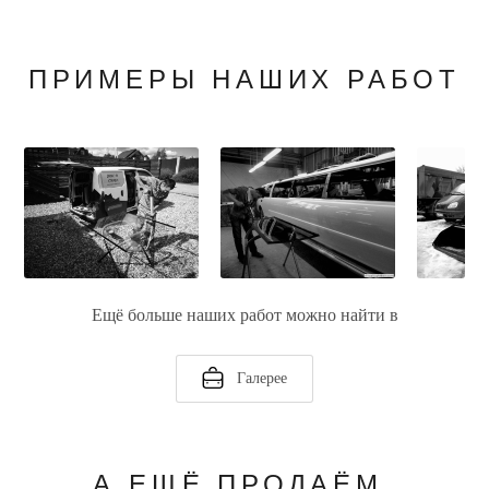
ПРИМЕРЫ НАШИХ РАБОТ
Ещё больше наших работ можно найти в
Галерее
А ЕЩЁ ПРОДАЁМ,