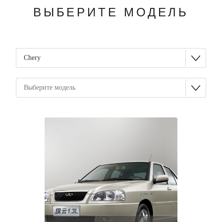
ВЫБЕРИТЕ МОДЕЛЬ