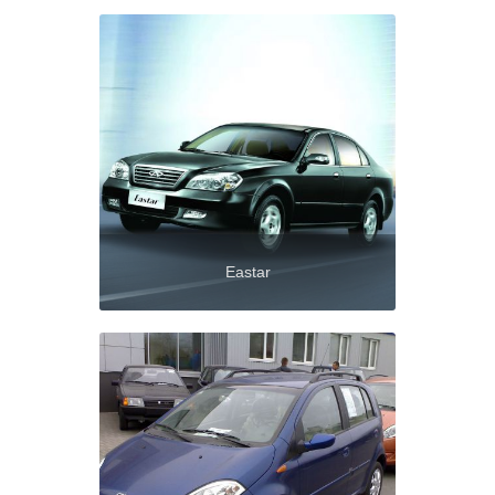
Eastar