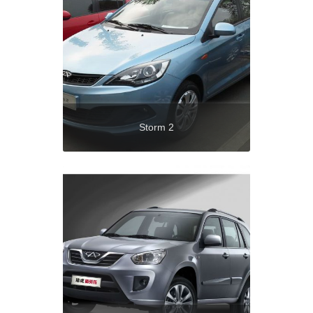
Storm 2