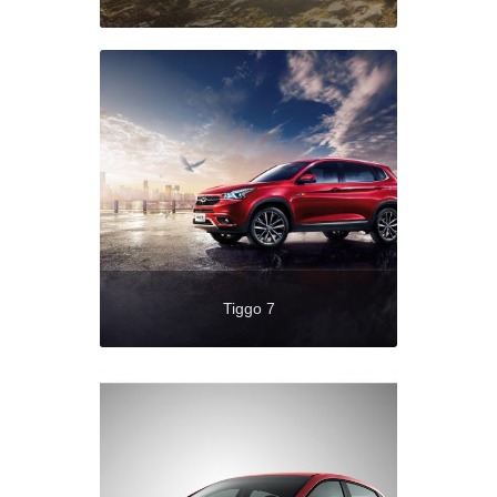
Tiggo 7