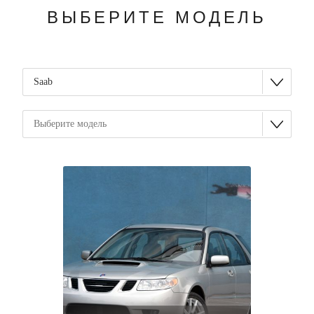
ВЫБЕРИТЕ МОДЕЛЬ