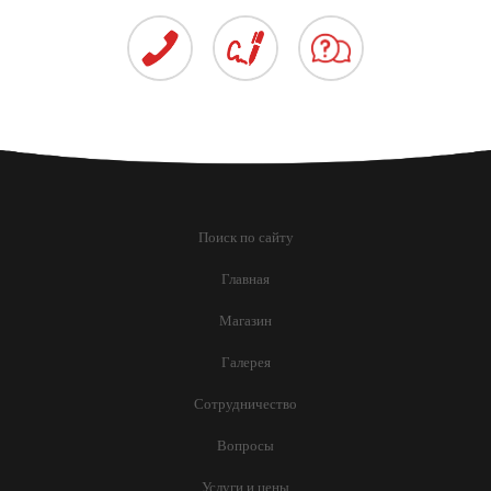
КАБИН
Поиск по сайту
Главная
Магазин
Галерея
Сотрудничество
Вопросы
Услуги и цены