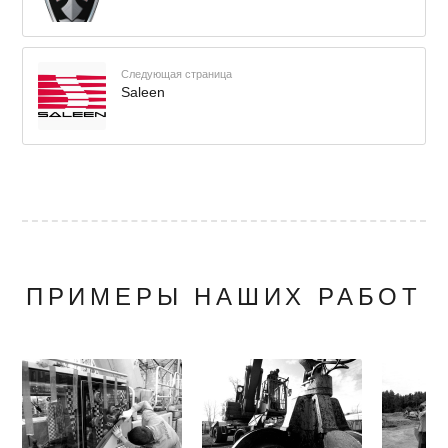
Следующая страница
Saleen
ПРИМЕРЫ НАШИХ РАБОТ