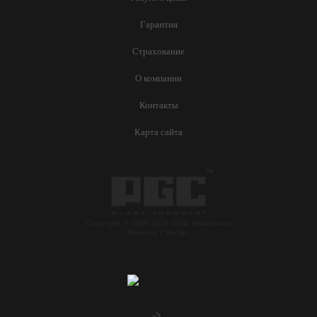
Гарантия
Страхование
О компании
Контакты
Карта сайта
Copyright © 2009-2026 ООО «Компания
Планета Стекла»